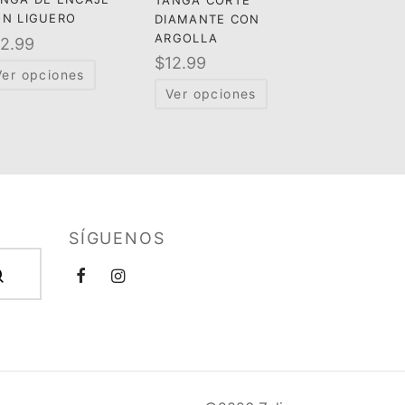
N LIGUERO
DIAMANTE CON
ARGOLLA
12.99
$
12.99
Ver opciones
Ver opciones
SÍGUENOS