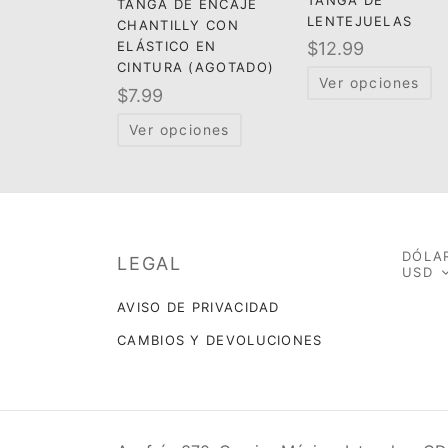
TANGA DE ENCAJE
LENTEJUELAS
CHANTILLY CON
ELÁSTICO EN
$
12.99
CINTURA (AGOTADO)
Ver opciones
$
7.99
Ver opciones
DÓLAR
LEGAL
USD
AVISO DE PRIVACIDAD
CAMBIOS Y DEVOLUCIONES