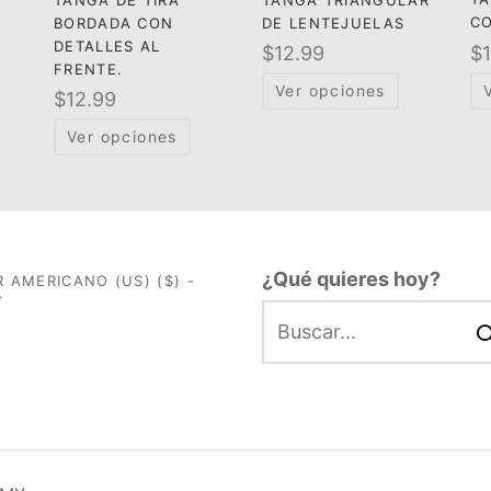
CO
BORDADA CON
DE LENTEJUELAS
DETALLES AL
$
$
12.99
FRENTE.
Ver opciones
$
12.99
Ver opciones
¿Qué quieres hoy?
 AMERICANO (US) ($) -