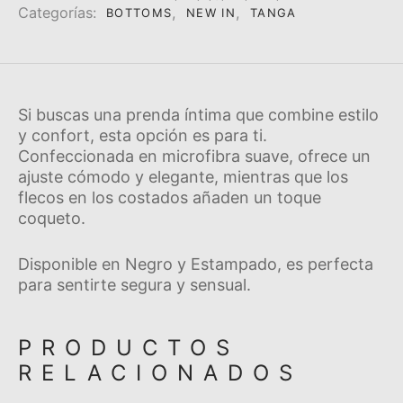
Categorí­as:
,
,
BOTTOMS
NEW IN
TANGA
Si buscas una prenda í­ntima que combine estilo
y confort, esta opción es para ti.
Confeccionada en microfibra suave, ofrece un
ajuste cómodo y elegante, mientras que los
flecos en los costados añaden un toque
coqueto.
Disponible en Negro y Estampado, es perfecta
para sentirte segura y sensual.
PRODUCTOS
RELACIONADOS