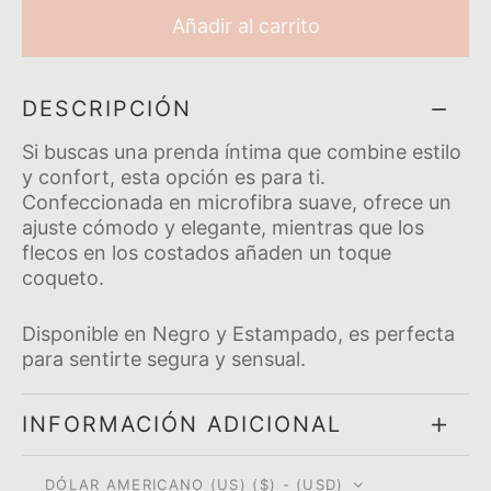
Añadir al carrito
DESCRIPCIÓN
Si buscas una prenda í­ntima que combine estilo
y confort, esta opción es para ti.
Confeccionada en microfibra suave, ofrece un
ajuste cómodo y elegante, mientras que los
flecos en los costados añaden un toque
coqueto.
Disponible en Negro y Estampado, es perfecta
para sentirte segura y sensual.
INFORMACIÓN ADICIONAL
DÓLAR AMERICANO (US) ($) - (USD)