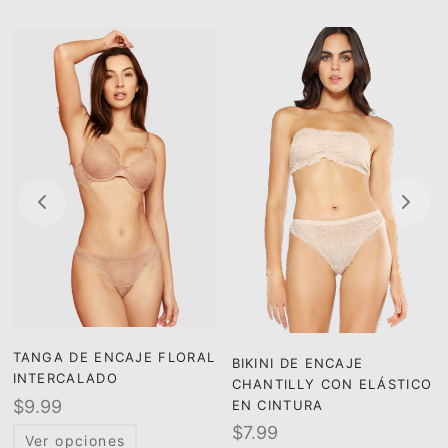
TANGA DE ENCAJE FLORAL
BIKINI DE ENCAJE
INTERCALADO
CHANTILLY CON ELÁSTICO
$
9.99
EN CINTURA
$
7.99
Ver opciones