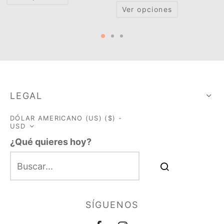
Ver opciones
LEGAL
DÓLAR AMERICANO (US) ($) -
USD
¿Qué quieres hoy?
SÍGUENOS