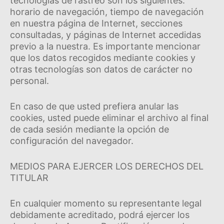
tecnologí­as de rastreo son los siguientes:
horario de navegación, tiempo de navegación
en nuestra página de Internet, secciones
consultadas, y páginas de Internet accedidas
previo a la nuestra. Es importante mencionar
que los datos recogidos mediante cookies y
otras tecnologí­as son datos de carácter no
personal.
En caso de que usted prefiera anular las
cookies, usted puede eliminar el archivo al final
de cada sesión mediante la opción de
configuración del navegador.
MEDIOS PARA EJERCER LOS DERECHOS DEL
TITULAR
En cualquier momento su representante legal
debidamente acreditado, podrá ejercer los