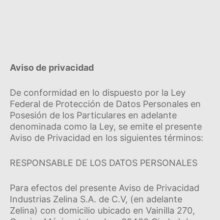
Aviso de privacidad
De conformidad en lo dispuesto por la Ley
Federal de Protección de Datos Personales en
Posesión de los Particulares en adelante
denominada como la Ley, se emite el presente
Aviso de Privacidad en los siguientes términos:
RESPONSABLE DE LOS DATOS PERSONALES
Para efectos del presente Aviso de Privacidad
Industrias Zelina S.A. de C.V, (en adelante
Zelina) con domicilio ubicado en Vainilla 270,