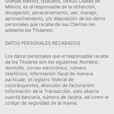
Granjas México, Iztacalco, 08400 Ciudad de
México, es el responsable de la obtención,
divulgación, almacenamiento, uso, manejo,
aprovechamiento, y/o disposición de los datos
personales que recabe de sus Clientes (en
adelante los Titulares).
DATOS PERSONALES RECABADOS
Los datos personales que el responsable recaba
de los Titulares son los siguientes:
Nombre,
domicilio, correo electrónico, número
telefónico, información fiscal de manera
particular, el registro federal de
contribuyentes, dirección de facturación
;
Información de la Transacción
, esto abarca
cuenta bancaria, número de tarjeta, así­ como el
código de seguridad de la misma.