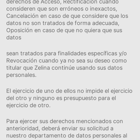
derechos de Acceso, Rectificación cuando
consideren que son erróneos o inexactos,
Cancelación en caso de que considere que los
datos no son tratados de forma adecuada,
Oposición en caso de que no quiera que sus
datos
sean tratados para finalidades especí­ficas y/o
Revocación cuando ya no sea su deseo como
titular que Zelina continúe usando sus datos
personales.
El ejercicio de uno de ellos no impide el ejercicio
del otro y ninguno es presupuesto para el
ejercicio de otro.
Para ejercer sus derechos mencionados con
anterioridad, deberá enviar su solicitud a
nuestro departamento de datos personales al