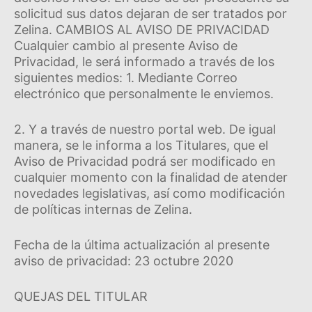
solicitud sus datos dejaran de ser tratados por
Zelina. CAMBIOS AL AVISO DE PRIVACIDAD
Cualquier cambio al presente Aviso de
Privacidad, le será informado a través de los
siguientes medios: 1. Mediante Correo
electrónico que personalmente le enviemos.
2. Y a través de nuestro portal web. De igual
manera, se le informa a los Titulares, que el
Aviso de Privacidad podrá ser modificado en
cualquier momento con la finalidad de atender
novedades legislativas, así­ como modificación
de polí­ticas internas de Zelina.
Fecha de la última actualización al presente
aviso de privacidad: 23 octubre 2020
QUEJAS DEL TITULAR