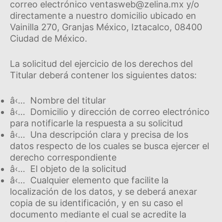
correo electrónico ventasweb@zelina.mx y/o
directamente a nuestro domicilio ubicado en
Vainilla 270, Granjas México, Iztacalco, 08400
Ciudad de México.
La solicitud del ejercicio de los derechos del
Titular deberá contener los siguientes datos:
â‹… Nombre del titular
â‹… Domicilio y dirección de correo electrónico
para notificarle la respuesta a su solicitud
â‹… Una descripción clara y precisa de los
datos respecto de los cuales se busca ejercer el
derecho correspondiente
â‹… El objeto de la solicitud
â‹… Cualquier elemento que facilite la
localización de los datos, y se deberá anexar
copia de su identificación, y en su caso el
documento mediante el cual se acredite la