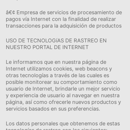
â€¢ Empresa de servicios de procesamiento de
pagos ví­a Internet con la finalidad de realizar
transacciones para la adquisición de productos
USO DE TECNOLOGíAS DE RASTREO EN
NUESTRO PORTAL DE INTERNET
Le informamos que en nuestra página de
Internet utilizamos cookies, web beacons y
otras tecnologí­as a través de las cuales es
posible monitorear su comportamiento como
usuario de Internet, brindarle un mejor servicio
y experiencia de usuario al navegar en nuestra
página, así­ como ofrecerle nuevos productos y
servicios basados en sus preferencias.
Los datos personales que obtenemos de estas