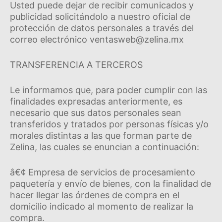
Usted puede dejar de recibir comunicados y
publicidad solicitándolo a nuestro oficial de
protección de datos personales a través del
correo electrónico ventasweb@zelina.mx
TRANSFERENCIA A TERCEROS
Le informamos que, para poder cumplir con las
finalidades expresadas anteriormente, es
necesario que sus datos personales sean
transferidos y tratados por personas fí­sicas y/o
morales distintas a las que forman parte de
Zelina, las cuales se enuncian a continuación:
â€¢ Empresa de servicios de procesamiento
paqueterí­a y enví­o de bienes, con la finalidad de
hacer llegar las órdenes de compra en el
domicilio indicado al momento de realizar la
compra.