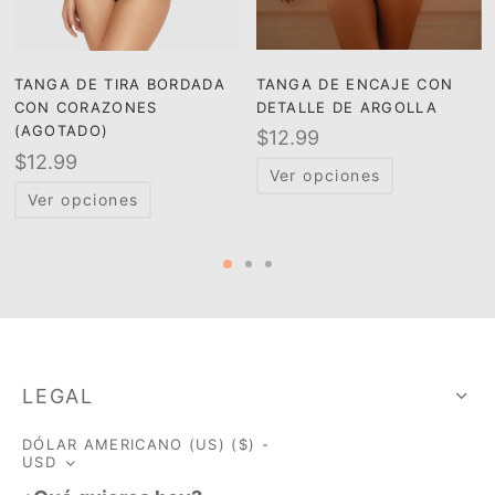
TANGA DE ENCAJE CON
TANGA DE TIRA BORDADA
DETALLE DE ARGOLLA
CON CORAZONES
(AGOTADO)
$
12.99
$
12.99
Ver opciones
Ver opciones
LEGAL
DÓLAR AMERICANO (US) ($) -
USD