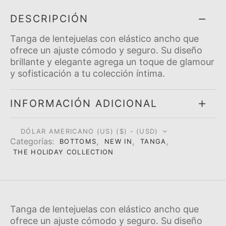
DESCRIPCIÓN
Tanga de lentejuelas con elástico ancho que
ofrece un ajuste cómodo y seguro. Su diseño
brillante y elegante agrega un toque de glamour
y sofisticación a tu colección í­ntima.
INFORMACIÓN ADICIONAL
DÓLAR AMERICANO (US) ($) - (USD)
Categorí­as:
,
,
,
BOTTOMS
NEW IN
TANGA
THE HOLIDAY COLLECTION
Tanga de lentejuelas con elástico ancho que
ofrece un ajuste cómodo y seguro. Su diseño