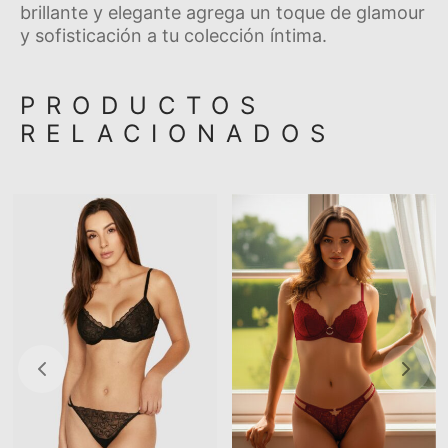
brillante y elegante agrega un toque de glamour
y sofisticación a tu colección í­ntima.
PRODUCTOS
RELACIONADOS