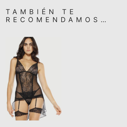
TAMBIÉN TE
RECOMENDAMOS…