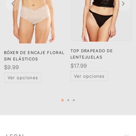
TOP DRAPEADO DE
BÓXER DE ENCAJE FLORAL
LENTEJUELAS
SIN ELÁSTICOS
$
17.99
$
9.99
Ver opciones
Ver opciones