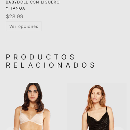
BABYDOLL CON LIGUERO
Y TANGA
$
28.99
Ver opciones
PRODUCTOS
RELACIONADOS