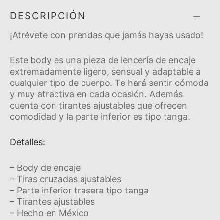
DESCRIPCIÓN
¡Atrévete con prendas que jamás hayas usado!
Este body es una pieza de lencerí­a de encaje
extremadamente ligero, sensual y adaptable a
cualquier tipo de cuerpo. Te hará sentir cómoda
y muy atractiva en cada ocasión.
Además
cuenta con tirantes ajustables que ofrecen
comodidad y la parte inferior es tipo tanga.
Detalles:
– Body de encaje
– Tiras cruzadas ajustables
– Parte inferior trasera tipo tanga
– Tirantes ajustables
– Hecho en México