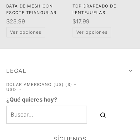
BATA DE MESH CON
TOP DRAPEADO DE
ESCOTE TRIANGULAR
LENTEJUELAS
$
23.99
$
17.99
Ver opciones
Ver opciones
LEGAL
DÓLAR AMERICANO (US) ($) -
USD
¿Qué quieres hoy?
SÍGUENOS