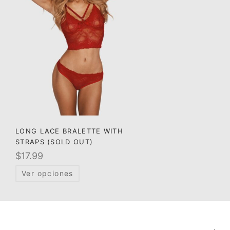
LONG LACE BRALETTE WITH
STRAPS (SOLD OUT)
$
17.99
Ver opciones