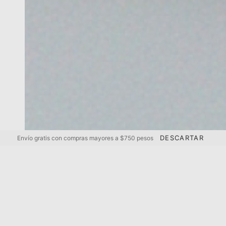
DESCARTAR
Enví­o gratis con compras mayores a $750 pesos