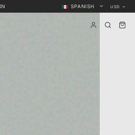
MXN
SPANISH
USD